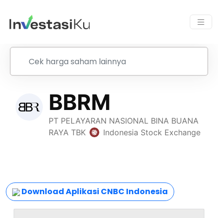
Download Aplikasi CNBC Indonesia