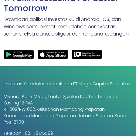
Tomorrow
Download aplikasi InvestasiKu di Android, iOS, dan
Windows serta nikmati kemudahan berinvestasi
saham, reksa dana, obligasi, dan rencana keuangan
InvestasiKu adalah produk dari PT Mega Capital Sekuritas
Menara Bank Mega, Lantai 2, Jalan Kapten Tendean
Kavling 12-14A,
RT 002/RW 002, Kelurahan Mampang Prapatan,
Kecamatan Mampang Prapatan, Jakarta Selatan, Kode
Pos 12790
Telepon :
021-79175599