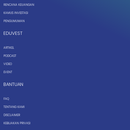
RENCANA KEUANGAN
KAMUS INVESTASI
PENGUMUMAN
EDUVEST
ARTIKEL
PODCAST
VIDEO
EVENT
BANTUAN
FAQ
TENTANG KAMI
DISCLAIMER
KEBIJAKAN PRIVASI