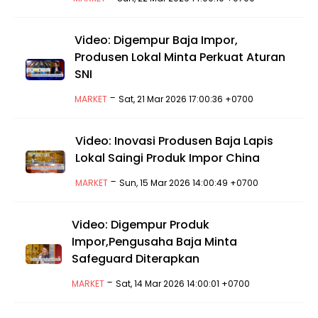
Video: Digempur Baja Impor,
Produsen Lokal Minta Perkuat Aturan
SNI
-
MARKET
Sat, 21 Mar 2026 17:00:36 +0700
Video: Inovasi Produsen Baja Lapis
Lokal Saingi Produk Impor China
-
MARKET
Sun, 15 Mar 2026 14:00:49 +0700
Video: Digempur Produk
Impor,Pengusaha Baja Minta
Safeguard Diterapkan
-
MARKET
Sat, 14 Mar 2026 14:00:01 +0700