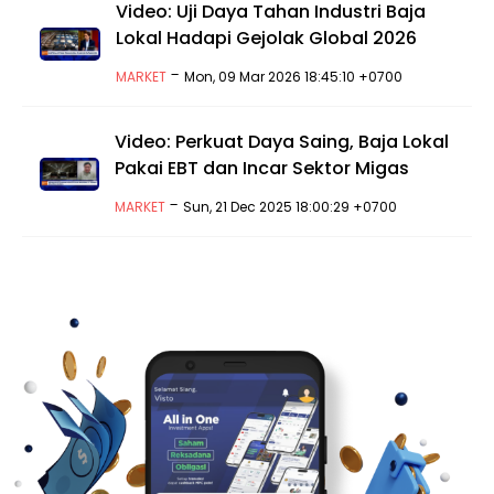
Video: Uji Daya Tahan Industri Baja
Lokal Hadapi Gejolak Global 2026
-
MARKET
Mon, 09 Mar 2026 18:45:10 +0700
Video: Perkuat Daya Saing, Baja Lokal
Pakai EBT dan Incar Sektor Migas
-
MARKET
Sun, 21 Dec 2025 18:00:29 +0700