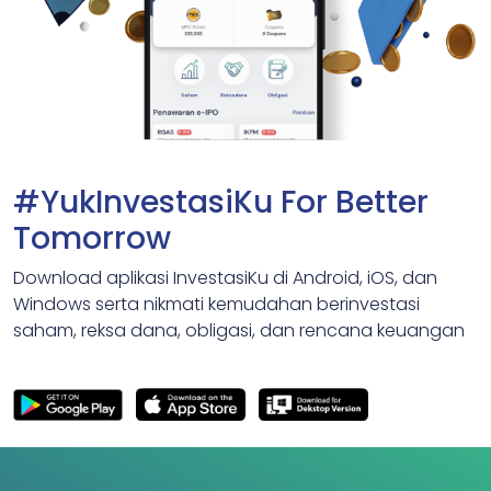
#YukInvestasiKu For Better
Tomorrow
Download aplikasi InvestasiKu di Android, iOS, dan
Windows serta nikmati kemudahan berinvestasi
saham, reksa dana, obligasi, dan rencana keuangan