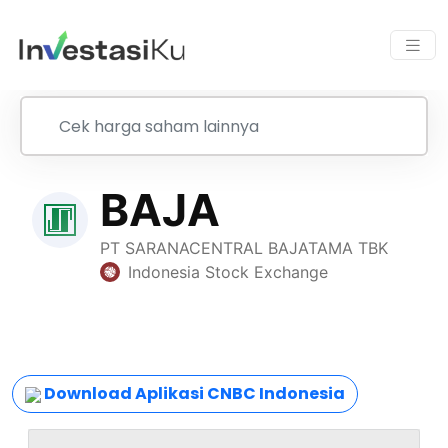
Download Aplikasi CNBC Indonesia