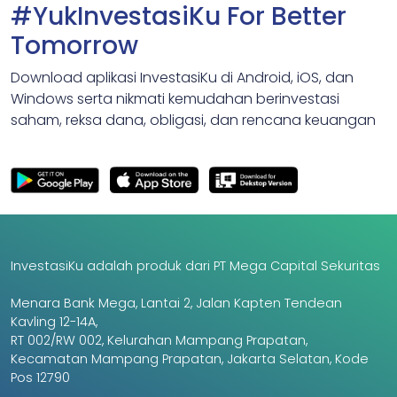
#YukInvestasiKu For Better
Tomorrow
Download aplikasi InvestasiKu di Android, iOS, dan
Windows serta nikmati kemudahan berinvestasi
saham, reksa dana, obligasi, dan rencana keuangan
InvestasiKu adalah produk dari PT Mega Capital Sekuritas
Menara Bank Mega, Lantai 2, Jalan Kapten Tendean
Kavling 12-14A,
RT 002/RW 002, Kelurahan Mampang Prapatan,
Kecamatan Mampang Prapatan, Jakarta Selatan, Kode
Pos 12790