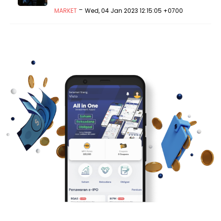
-
MARKET
Wed, 04 Jan 2023 12:15:05 +0700