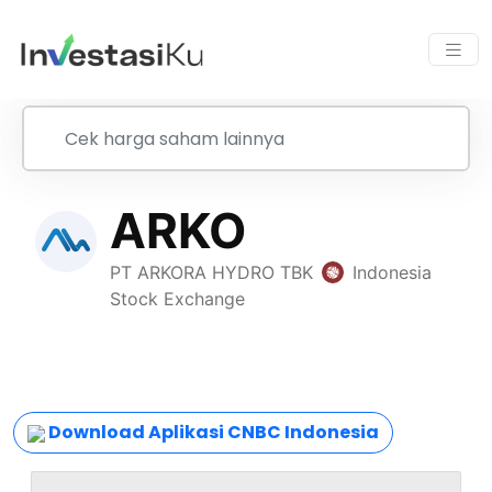
Download Aplikasi CNBC Indonesia