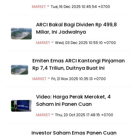
-
MARKET
Tue, 16 Dec 2025 10:45:54 +0700
ARCI Bakal Bagi Dividen Rp 499,8
Miliar, Ini Jadwalnya
-
MARKET
Wed, 03 Dec 2025 10:55:10 +0700
Emiten Emas ARCI Kantongi Pinjaman
Rp 7,4 Triliun, Duitnya Buat Ini
-
MARKET
Fri, 21 Nov 2025 10:35:13 +0700
Video: Harga Perak Meroket, 4
Saham Ini Panen Cuan
-
MARKET
Thu, 23 Oct 2025 17:48:15 +0700
Investor Saham Emas Panen Cuan