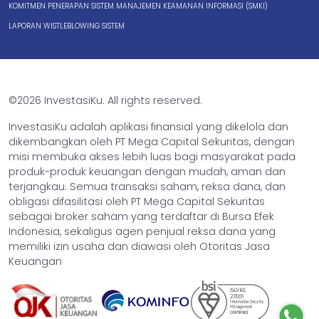
KOMITMEN PENERAPAN SISTEM MANAJEMEN KEAMANAN INFORMASI (SMKI)
LAPORAN WISTLEBLOWING SISTEM
©2026 InvestasiKu. All rights reserved.
InvestasiKu adalah aplikasi finansial yang dikelola dan
dikembangkan oleh PT Mega Capital Sekuritas, dengan
misi membuka akses lebih luas bagi masyarakat pada
produk-produk keuangan dengan mudah, aman dan
terjangkau. Semua transaksi saham, reksa dana, dan
obligasi difasilitasi oleh PT Mega Capital Sekuritas
sebagai broker saham yang terdaftar di Bursa Efek
Indonesia, sekaligus agen penjual reksa dana yang
memiliki izin usaha dan diawasi oleh Otoritas Jasa
Keuangan