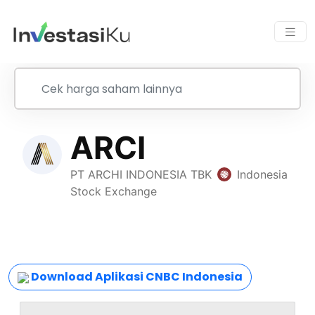
Download Aplikasi CNBC Indonesia