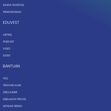
KAMUS INVESTASI
PENGUMUMAN
EDUVEST
ARTIKEL
PODCAST
VIDEO
EVENT
BANTUAN
FAQ
TENTANG KAMI
DISCLAIMER
KEBIJAKAN PRIVASI
MITIGASI RESIKO