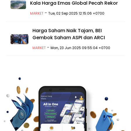
Kala Harga Emas Global Pecah Rekor
-
MARKET
Tue, 02 Sep 2025 12:15:06 +0700
Harga Saham Naik Tajam, BEI
Gembok Saham ASPI dan ARCI
-
MARKET
Mon, 23 Jun 2025 09:55:04 +0700