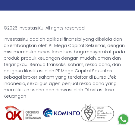
©2026 InvestasiKu. All rights reserved.
InvestasiKu adalah aplikasi finansial yang dikelola dan
dikembangkan oleh PT Mega Capital Sekuritas, dengan
misi membuka akses lebih luas bagi masyarakat pada
produk-produk keuangan dengan mudah, aman dan
terjangkau. Semua transaksi saham, reksa dana, dan
obligasi difasilitasi oleh PT Mega Capital Sekuritas
sebagai broker saham yang terdaftar di Bursa Efek
Indonesia, sekaligus agen penjual reksa dana yang
memiliki izin usaha dan diawasi oleh Otoritas Jasa
Keuangan