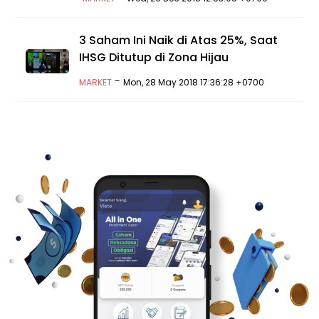
3 Saham Ini Naik di Atas 25%, Saat
IHSG Ditutup di Zona Hijau
-
MARKET
Mon, 28 May 2018 17:36:28 +0700