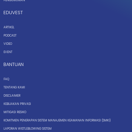
PENGUMUMAN
EDUVEST
ARTIKEL
PODCAST
VIDEO
EVENT
BANTUAN
FAQ
TENTANG KAMI
DISCLAIMER
KEBIJAKAN PRIVASI
MITIGASI RESIKO
KOMITMEN PENERAPAN SISTEM MANAJEMEN KEAMANAN INFORMASI (SMKI)
LAPORAN WISTLEBLOWING SISTEM