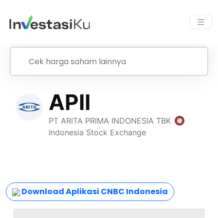
Download Aplikasi CNBC Indonesia