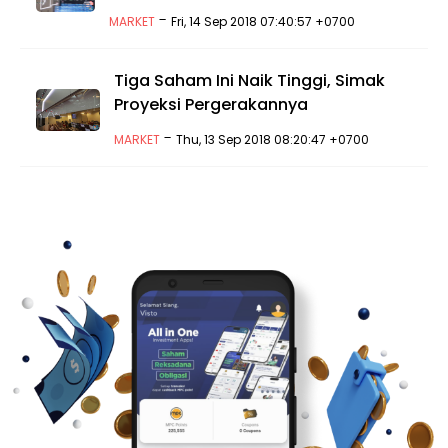
-
MARKET
Fri, 14 Sep 2018 07:40:57 +0700
Tiga Saham Ini Naik Tinggi, Simak
Proyeksi Pergerakannya
-
MARKET
Thu, 13 Sep 2018 08:20:47 +0700