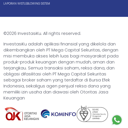
LAPORAN WISTLEBLOWING SISTEM
©2026 InvestasiKu. All rights reserved.
InvestasiKu adalah aplikasi finansial yang dikelola dan
dikembangkan oleh PT Mega Capital Sekuritas, dengan
misi membuka akses lebih luas bagi masyarakat pada
produk-produk keuangan dengan mudah, aman dan
terjangkau. Semua transaksi saham, reksa dana, dan
obligasi difasilitasi oleh PT Mega Capital Sekuritas
sebagai broker saham yang terdaftar di Bursa Efek
Indonesia, sekaligus agen penjual reksa dana yang
memiliki izin usaha dan diawasi oleh Otoritas Jasa
Keuangan