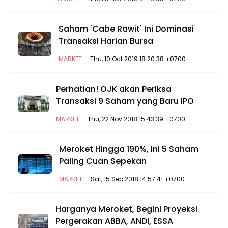
Saham 'Cabe Rawit' Ini Dominasi
Transaksi Harian Bursa
-
MARKET
Thu, 10 Oct 2019 18:20:38 +0700
Perhatian! OJK akan Periksa
Transaksi 9 Saham yang Baru IPO
-
MARKET
Thu, 22 Nov 2018 15:43:39 +0700
Meroket Hingga 190%, Ini 5 Saham
Paling Cuan Sepekan
-
MARKET
Sat, 15 Sep 2018 14:57:41 +0700
Harganya Meroket, Begini Proyeksi
Pergerakan ABBA, ANDI, ESSA