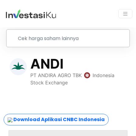
Download Aplikasi CNBC Indonesia