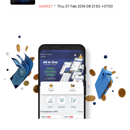
-
MARKET
Thu, 07 Feb 2019 08:21:50 +0700