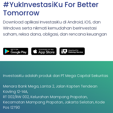
#YukInvestasiKu For Better
Tomorrow
Download aplikasi InvestasiKu di Android, iOS, dan
Windows serta nikmati kemudahan berinvestasi
saham, reksa dana, obligasi, dan rencana keuangan
InvestasiKu adalah produk dari PT Mega Capital Sekuritas
Menara Bank Mega, Lantai 2, Jalan Kapten Tendean
Kavling 12-14A,
RT 002/RW 002, Kelurahan Mampang Prapatan,
Kecamatan Mampang Prapatan, Jakarta Selatan, Kode
Pos 12790