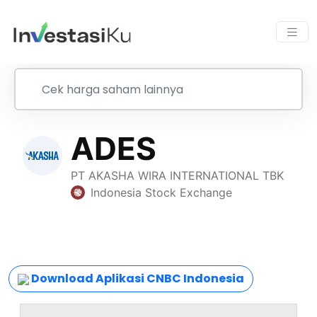
Download Aplikasi CNBC Indonesia