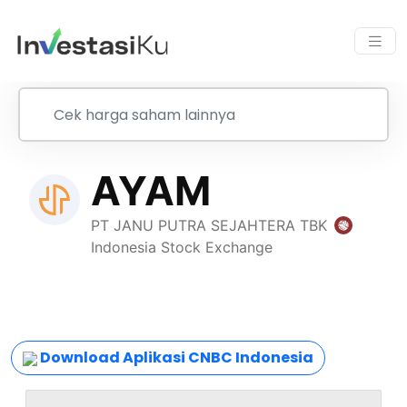
Download Aplikasi CNBC Indonesia