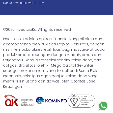
LAPORAN WISTLEBLOWING SISTEM
©2026 InvestasiKu. All rights reserved.
InvestasiKu adalah aplikasi finansial yang dikelola dan
dikembangkan oleh PT Mega Capital Sekuritas, dengan
misi membuka akses lebih luas bagi masyarakat pada
produk-produk keuangan dengan mudah, aman dan
terjangkau. Semua transaksi saham, reksa dana, dan
obligasi difasilitasi oleh PT Mega Capital Sekuritas
sebagai broker saham yang terdaftar di Bursa Efek
Indonesia, sekaligus agen penjual reksa dana yang
memiliki izin usaha dan diawasi oleh Otoritas Jasa
Keuangan