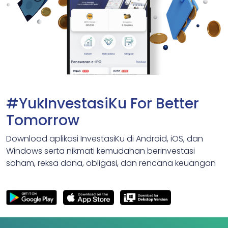
#YukInvestasiKu For Better
Tomorrow
Download aplikasi InvestasiKu di Android, iOS, dan
Windows serta nikmati kemudahan berinvestasi
saham, reksa dana, obligasi, dan rencana keuangan