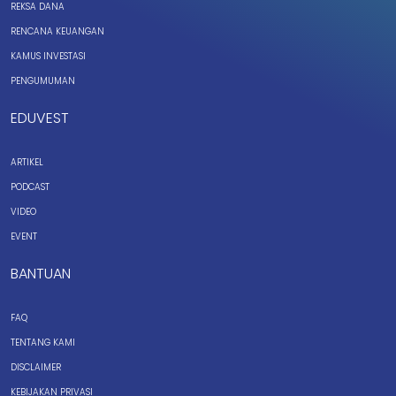
REKSA DANA
RENCANA KEUANGAN
KAMUS INVESTASI
PENGUMUMAN
EDUVEST
ARTIKEL
PODCAST
VIDEO
EVENT
BANTUAN
FAQ
TENTANG KAMI
DISCLAIMER
KEBIJAKAN PRIVASI